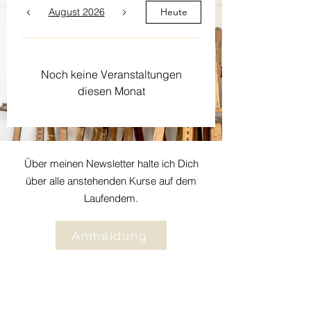
August 2026
Heute
Noch keine Veranstaltungen
diesen Monat
Über meinen Newsletter halte ich Dich
über alle anstehenden Kurse auf dem
Laufendem.
Anmeldung