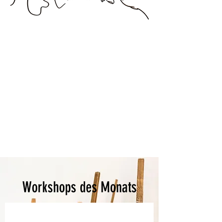
Workshops des Monats