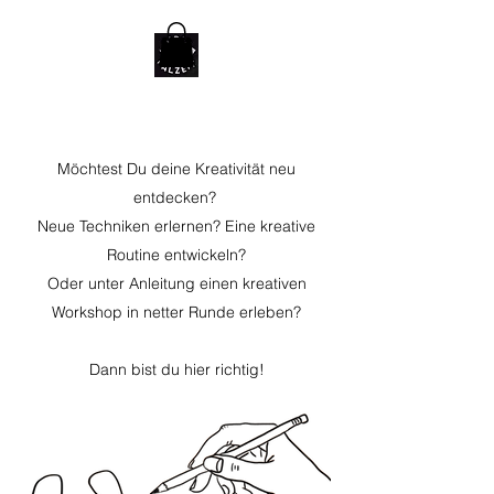
Möchtest Du deine Kreativität neu
entdecken?
Neue Techniken erlernen? Eine kreative
Routine entwickeln?
Oder unter Anleitung einen kreativen
Workshop in netter Runde erleben?
Dann bist du hier richtig!