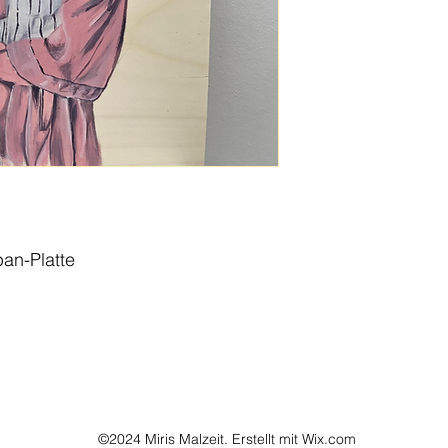
pan-Platte
©2024 Miris Malzeit. Erstellt mit Wix.com