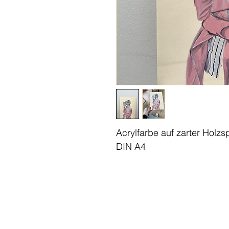
Acrylfarbe auf zarter Holzs
DIN A4