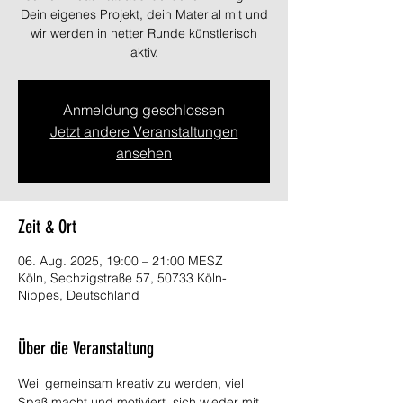
Dein eigenes Projekt, dein Material mit und
wir werden in netter Runde künstlerisch
aktiv.
Anmeldung geschlossen
Jetzt andere Veranstaltungen
ansehen
Zeit & Ort
06. Aug. 2025, 19:00 – 21:00 MESZ
Köln, Sechzigstraße 57, 50733 Köln-
Nippes, Deutschland
Über die Veranstaltung
Weil gemeinsam kreativ zu werden, viel 
Spaß macht und motiviert, sich wieder mit 