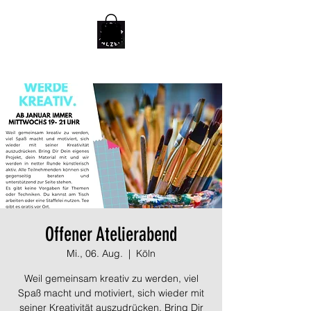
Offener Atelierabend
Mi., 06. Aug.
  |  
Köln
Weil gemeinsam kreativ zu werden, viel
Spaß macht und motiviert, sich wieder mit
seiner Kreativität auszudrücken. Bring Dir