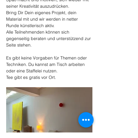
seiner Kreativität auszudrücken. 
Bring Dir Dein eigenes Projekt, dein 
Material mit und wir werden in netter 
Runde künstlerisch aktiv. 
Alle Teilnehmenden können sich 
gegenseitig beraten und unterstützend zur 
Seite stehen. 
Es gibt keine Vorgaben für Themen oder 
Techniken. Du kannst am Tisch arbeiten 
oder eine Staffelei nutzen. 
Tee gibt es gratis vor Ort. 